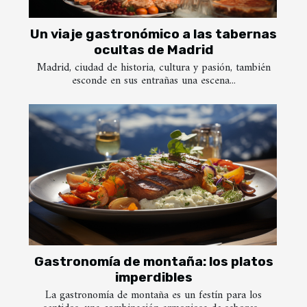
Un viaje gastronómico a las tabernas
ocultas de Madrid
Madrid, ciudad de historia, cultura y pasión, también
esconde en sus entrañas una escena...
Gastronomía de montaña: los platos
imperdibles
La gastronomía de montaña es un festín para los