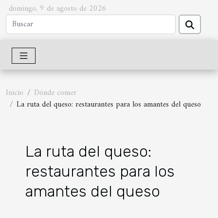
domingo, 9 de agosto de 2026
Inicio
Dónde comer
La ruta del queso: restaurantes para los amantes del queso
La ruta del queso:
restaurantes para los
amantes del queso