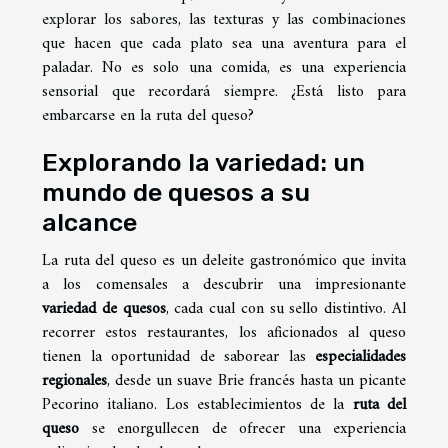
explorar los sabores, las texturas y las combinaciones
que hacen que cada plato sea una aventura para el
paladar. No es solo una comida, es una experiencia
sensorial que recordará siempre. ¿Está listo para
embarcarse en la ruta del queso?
Explorando la variedad: un
mundo de quesos a su
alcance
La ruta del queso es un deleite gastronómico que invita
a los comensales a descubrir una impresionante
variedad de quesos
, cada cual con su sello distintivo. Al
recorrer estos restaurantes, los aficionados al queso
tienen la oportunidad de saborear las
especialidades
regionales
, desde un suave Brie francés hasta un picante
Pecorino italiano. Los establecimientos de la
ruta del
queso
se enorgullecen de ofrecer una experiencia