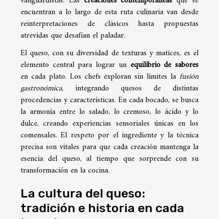
vanguardistas. Las
creaciones contemporáneas
que se
encuentran a lo largo de esta ruta culinaria van desde
reinterpretaciones de clásicos hasta propuestas
atrevidas que desafían el paladar.
El queso, con su diversidad de texturas y matices, es el
elemento central para lograr un
equilibrio de sabores
en cada plato. Los chefs exploran sin límites la
fusión
gastronómica
, integrando quesos de distintas
procedencias y características. En cada bocado, se busca
la armonía entre lo salado, lo cremoso, lo ácido y lo
dulce, creando experiencias sensoriales únicas en los
comensales. El respeto por el ingrediente y la técnica
precisa son vitales para que cada creación mantenga la
esencia del queso, al tiempo que sorprende con su
transformación en la cocina.
La cultura del queso:
tradición e historia en cada