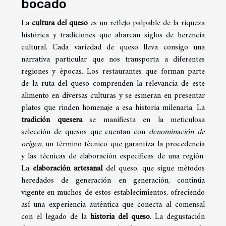
bocado
La
cultura del queso
es un reflejo palpable de la riqueza
histórica y tradiciones que abarcan siglos de herencia
cultural. Cada variedad de queso lleva consigo una
narrativa particular que nos transporta a diferentes
regiones y épocas. Los restaurantes que forman parte
de la ruta del queso comprenden la relevancia de este
alimento en diversas culturas y se esmeran en presentar
platos que rinden homenaje a esa historia milenaria. La
tradición quesera
se manifiesta en la meticulosa
selección de quesos que cuentan con
denominación de
origen
, un término técnico que garantiza la procedencia
y las técnicas de elaboración específicas de una región.
La
elaboración artesanal
del queso, que sigue métodos
heredados de generación en generación, continúa
vigente en muchos de estos establecimientos, ofreciendo
así una experiencia auténtica que conecta al comensal
con el legado de la
historia del queso
. La degustación