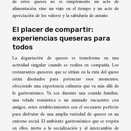
de estos quesos no es simplemente un acto de
alimentación, sino un viaje en el tiempo y un acto de
apreciación de los valores y la sabiduría de antaño.
El placer de compartir:
experiencias queseras para
todos
La degustación de quesos se transforma en una
actividad singular cuando se realiza en compañía. Los
restaurantes queseros que se sitúan en la ruta del queso
están diseñados para potenciar esos momentos,
ofreciendo una experiencia culinaria que va más allá de
lo gastronómico. Ya sea durante una comida familiar,
una velada romántica o un animado encuentro con
amigos, estos establecimientos son el escenario perfecto
para disfrutar de una amplia variedad de quesos en un
entorno social. El ambiente gastronómico que se respira
en ellos, invita a la socialización y al intercambio de