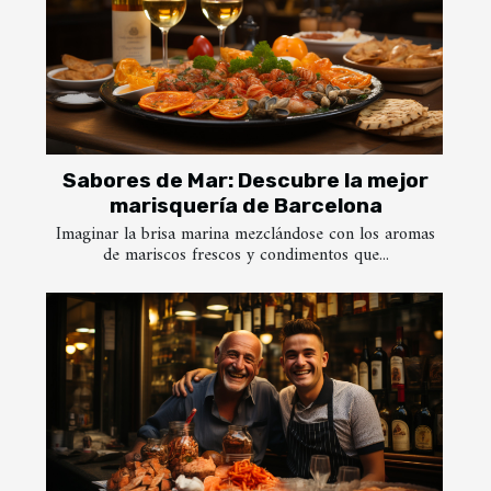
Sabores de Mar: Descubre la mejor
marisquería de Barcelona
Imaginar la brisa marina mezclándose con los aromas
de mariscos frescos y condimentos que...