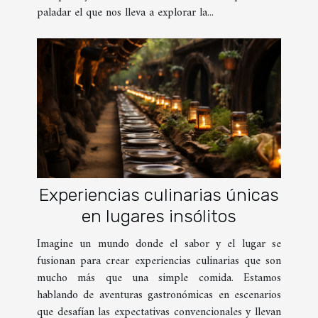
paladar el que nos lleva a explorar la...
Experiencias culinarias únicas
en lugares insólitos
Imagine un mundo donde el sabor y el lugar se
fusionan para crear experiencias culinarias que son
mucho más que una simple comida. Estamos
hablando de aventuras gastronómicas en escenarios
que desafían las expectativas convencionales y llevan