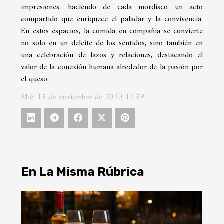
impresiones, haciendo de cada mordisco un acto
compartido que enriquece el paladar y la convivencia.
En estos espacios, la comida en compañía se convierte
no solo en un deleite de los sentidos, sino también en
una celebración de lazos y relaciones, destacando el
valor de la conexión humana alrededor de la pasión por
el queso.
Mié. 15 de noviembre de 2023 12:59
En La Misma Rúbrica