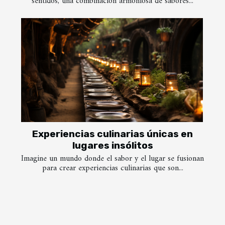
sentidos, una combinación armoniosa de sabores...
Experiencias culinarias únicas en
lugares insólitos
Imagine un mundo donde el sabor y el lugar se fusionan
para crear experiencias culinarias que son...