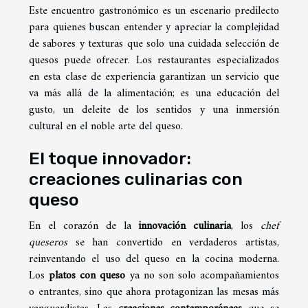
Este encuentro gastronómico es un escenario predilecto
para quienes buscan entender y apreciar la complejidad
de sabores y texturas que solo una cuidada selección de
quesos puede ofrecer. Los restaurantes especializados
en esta clase de experiencia garantizan un servicio que
va más allá de la alimentación; es una educación del
gusto, un deleite de los sentidos y una inmersión
cultural en el noble arte del queso.
El toque innovador:
creaciones culinarias con
queso
En el corazón de la
innovación culinaria
, los
chef
queseros
se han convertido en verdaderos artistas,
reinventando el uso del queso en la cocina moderna.
Los
platos con queso
ya no son solo acompañamientos
o entrantes, sino que ahora protagonizan las mesas más