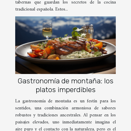
tabernas que guardan los secretos de la cocina
tradicional española. Estos...
Gastronomía de montaña: los
platos imperdibles
La gastronomía de montaña es un festín para los
sentidos, una combinación armoniosa de sabores
robustos y tradiciones ancestrales. Al pensar en los
paisajes elevados, uno inmediatamente imagina el
aire puro y el contacto con la naturaleza, pero es el