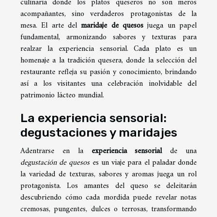
culinaria donde los platos queseros no son meros
acompañantes, sino verdaderos protagonistas de la
mesa. El arte del
maridaje de quesos
juega un papel
fundamental, armonizando sabores y texturas para
realzar la experiencia sensorial. Cada plato es un
homenaje a la tradición quesera, donde la selección del
restaurante refleja su pasión y conocimiento, brindando
así a los visitantes una celebración inolvidable del
patrimonio lácteo mundial.
La experiencia sensorial:
degustaciones y maridajes
Adentrarse en la
experiencia sensorial
de una
degustación de quesos
es un viaje para el paladar donde
la variedad de texturas, sabores y aromas juega un rol
protagonista. Los amantes del queso se deleitarán
descubriendo cómo cada mordida puede revelar notas
cremosas, pungentes, dulces o terrosas, transformando