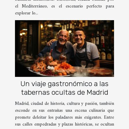
el Mediterráneo, es el escenario perfecto para
explorar lo...
Un viaje gastronómico a las
tabernas ocultas de Madrid
Madrid, ciudad de historia, cultura y pasión, también
esconde en sus entrañas una escena culinaria que
promete deleitar los paladares más exigentes. Entre
sus calles empedradas y plazas históricas, se ocultan