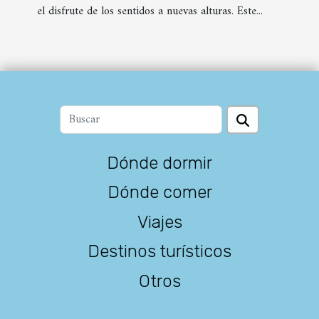
el disfrute de los sentidos a nuevas alturas. Este...
Dónde dormir
Dónde comer
Viajes
Destinos turísticos
Otros