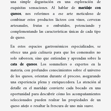
una simple degustación en una exploración de
exquisitas sensaciones. Al hablar de
maridaje con
quesos
, nos referimos a ese arte meticuloso de
combinar estos productos lácteos con vinos, cervezas
artesanales, frutas o embutidos, potenciando y
complementando las características únicas de cada tipo
de queso.
En estos espacios gastronómicos especializados, se
ofrece una
guía culinaria
para que los comensales no
solo saboreen, sino que entiendan y aprendan sobre la
cata de quesos
. Los sommeliers o expertos en la
materia, con profundos conocimientos sobre el universo
de los quesos, orientan durante el proceso, asegurando
una experiencia plena y enriquecedora. La atención al
detalle en el maridaje convierte cada bocado en una
oportunidad para descubrir cómo los acompañamientos
seleccionados pueden realzar las propiedades de un
queso añejo o resaltar la frescura de uno más suave.