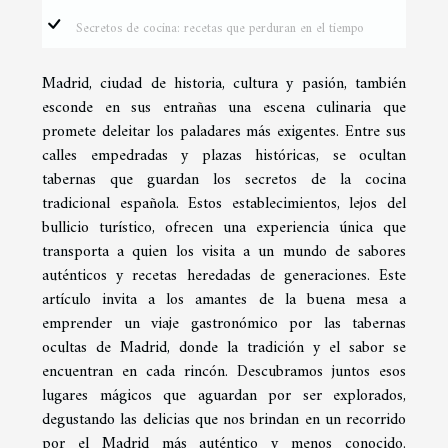
Secretos de cocina: recetas que perduran en el tiempo
Madrid, ciudad de historia, cultura y pasión, también
esconde en sus entrañas una escena culinaria que
promete deleitar los paladares más exigentes. Entre sus
calles empedradas y plazas históricas, se ocultan
tabernas que guardan los secretos de la cocina
tradicional española. Estos establecimientos, lejos del
bullicio turístico, ofrecen una experiencia única que
transporta a quien los visita a un mundo de sabores
auténticos y recetas heredadas de generaciones. Este
artículo invita a los amantes de la buena mesa a
emprender un viaje gastronómico por las tabernas
ocultas de Madrid, donde la tradición y el sabor se
encuentran en cada rincón. Descubramos juntos esos
lugares mágicos que aguardan por ser explorados,
degustando las delicias que nos brindan en un recorrido
por el Madrid más auténtico y menos conocido.