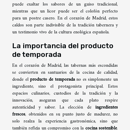
puede exaltar los sabores de un guiso tradicional,
mientras que un licor puede ser el colofón perfecto
para un postre casero. En el corazón de Madrid, estos
caldos son parte indivisible de la tradición tabernera y
un testimonio vivo de la cultura enológica española.
La importancia del producto
de temporada
En el corazón de Madrid, las tabernas más escondidas
se convierten en santuarios de la cocina de calidad,
donde el
producto de temporada
no es simplemente un
ingrediente, sino el protagonista principal. Estos
espacios culinarios, custodios de la tradición y la
innovación, aseguran que cada plato respire
autenticidad y sabor. La elección de
ingredientes
frescos
, obtenidos en su punto justo de madurez, no
solo realza la experiencia gastronómica, sino que
también refleja un compromiso con la
cocina sostenible
.