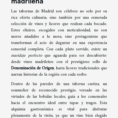
madrileña
Las tabernas de Madrid son célebres no solo por su
rica oferta culinaria, sino también por una esmerada
selección de vinos y licores que realzan cada bocado.
Estos elixires, escogidos con meticulosidad, no son
meros añadidos a la mesa, sino protagonistas que
transforman el acto de degustar en una experiencia
sensorial completa. Con cada plato servido, existe un
maridaje perfecto
que aguarda para ser descubierto:
desde vinos madrileños con el prestigioso sello de
Denominación de Origen
, hasta licores tradicionales que
narran historias de la región con cada sorbo.
Dentro de las paredes de una taberna castiza, un
sommelier de reconocido prestigio, versado en las
virtudes de las bebidas locales, guía a los comensales
hacia el encuentro ideal entre tapas y tragos. Esta
alquimia gastronómica es vital para disfrutar
plenamente de la visita, ya que un vino bien elegido