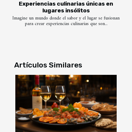
Experiencias culinarias únicas en
lugares insólitos
Imagine un mundo donde el sabor y el lugar se fusionan
para crear experiencias culinarias que son...
Artículos Similares