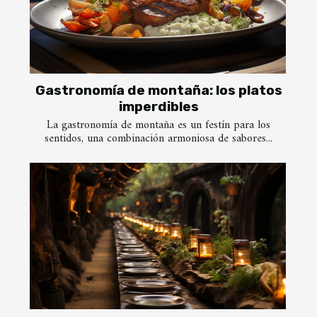
Gastronomía de montaña: los platos
imperdibles
La gastronomía de montaña es un festín para los
sentidos, una combinación armoniosa de sabores...