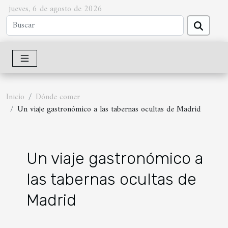
jueves, 6 de agosto de 2026
Inicio
Dónde comer
Un viaje gastronómico a las tabernas ocultas de Madrid
Un viaje gastronómico a
las tabernas ocultas de
Madrid