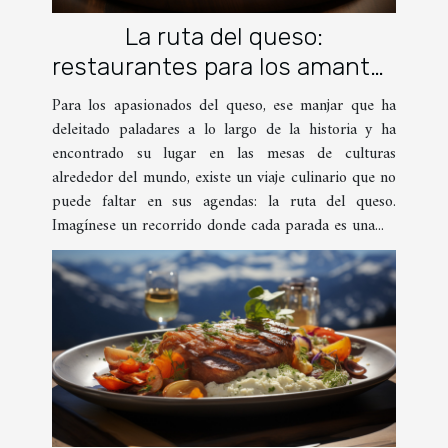
La ruta del queso:
restaurantes para los amantes
del queso
Para los apasionados del queso, ese manjar que ha
deleitado paladares a lo largo de la historia y ha
encontrado su lugar en las mesas de culturas
alrededor del mundo, existe un viaje culinario que no
puede faltar en sus agendas: la ruta del queso.
Imagínese un recorrido donde cada parada es una...