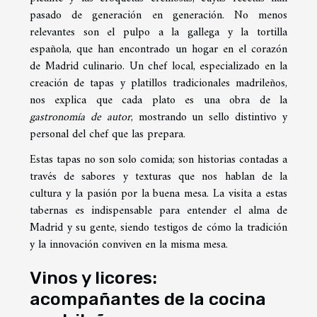
pasado de generación en generación. No menos
relevantes son el pulpo a la gallega y la tortilla
española, que han encontrado un hogar en el corazón
de Madrid culinario. Un chef local, especializado en la
creación de tapas y platillos tradicionales madrileños,
nos explica que cada plato es una obra de la
gastronomía de autor
, mostrando un sello distintivo y
personal del chef que las prepara.
Estas tapas no son solo comida; son historias contadas a
través de sabores y texturas que nos hablan de la
cultura y la pasión por la buena mesa. La visita a estas
tabernas es indispensable para entender el alma de
Madrid y su gente, siendo testigos de cómo la tradición
y la innovación conviven en la misma mesa.
Vinos y licores:
acompañantes de la cocina