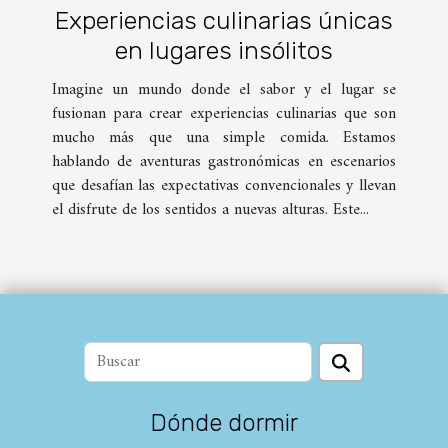
Experiencias culinarias únicas
en lugares insólitos
Imagine un mundo donde el sabor y el lugar se
fusionan para crear experiencias culinarias que son
mucho más que una simple comida. Estamos
hablando de aventuras gastronómicas en escenarios
que desafían las expectativas convencionales y llevan
el disfrute de los sentidos a nuevas alturas. Este...
Dónde dormir