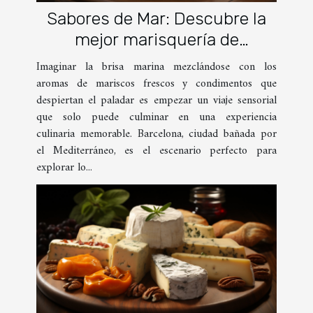
Sabores de Mar: Descubre la
mejor marisquería de
Barcelona
Imaginar la brisa marina mezclándose con los
aromas de mariscos frescos y condimentos que
despiertan el paladar es empezar un viaje sensorial
que solo puede culminar en una experiencia
culinaria memorable. Barcelona, ciudad bañada por
el Mediterráneo, es el escenario perfecto para
explorar lo...