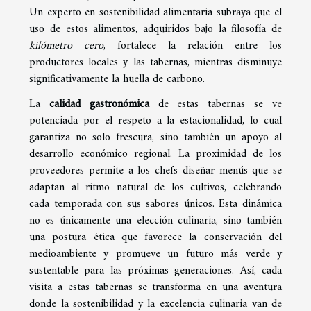
Un experto en sostenibilidad alimentaria subraya que el
uso de estos alimentos, adquiridos bajo la filosofía de
kilómetro cero
, fortalece la relación entre los
productores locales y las tabernas, mientras disminuye
significativamente la huella de carbono.
La
calidad gastronómica
de estas tabernas se ve
potenciada por el respeto a la estacionalidad, lo cual
garantiza no solo frescura, sino también un apoyo al
desarrollo económico regional. La proximidad de los
proveedores permite a los chefs diseñar menús que se
adaptan al ritmo natural de los cultivos, celebrando
cada temporada con sus sabores únicos. Esta dinámica
no es únicamente una elección culinaria, sino también
una postura ética que favorece la conservación del
medioambiente y promueve un futuro más verde y
sustentable para las próximas generaciones. Así, cada
visita a estas tabernas se transforma en una aventura
donde la sostenibilidad y la excelencia culinaria van de