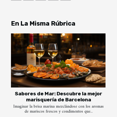
En La Misma Rúbrica
Sabores de Mar: Descubre la mejor
marisquería de Barcelona
Imaginar la brisa marina mezclándose con los aromas
de mariscos frescos y condimentos que...