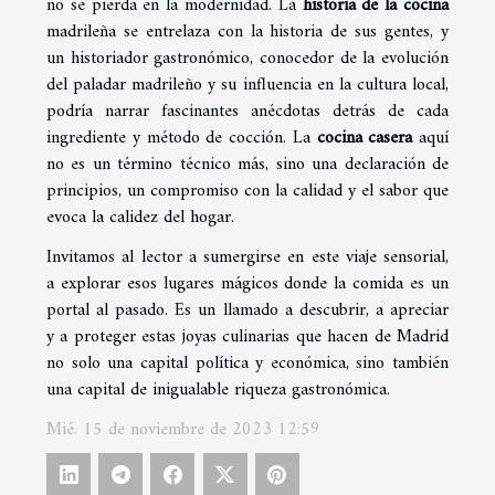
no se pierda en la modernidad. La
historia de la cocina
madrileña se entrelaza con la historia de sus gentes, y
un historiador gastronómico, conocedor de la evolución
del paladar madrileño y su influencia en la cultura local,
podría narrar fascinantes anécdotas detrás de cada
ingrediente y método de cocción. La
cocina casera
aquí
no es un término técnico más, sino una declaración de
principios, un compromiso con la calidad y el sabor que
evoca la calidez del hogar.
Invitamos al lector a sumergirse en este viaje sensorial,
a explorar esos lugares mágicos donde la comida es un
portal al pasado. Es un llamado a descubrir, a apreciar
y a proteger estas joyas culinarias que hacen de Madrid
no solo una capital política y económica, sino también
una capital de inigualable riqueza gastronómica.
Mié. 15 de noviembre de 2023 12:59