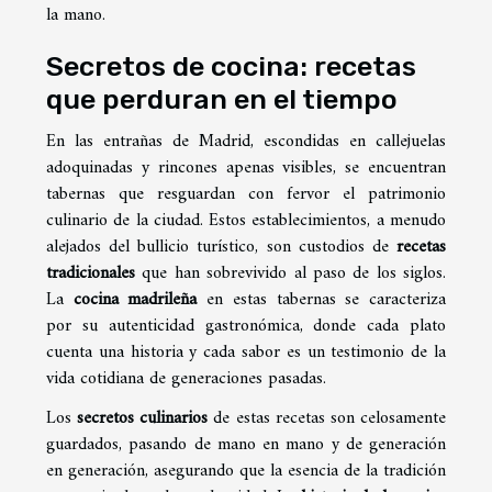
la mano.
Secretos de cocina: recetas
que perduran en el tiempo
En las entrañas de Madrid, escondidas en callejuelas
adoquinadas y rincones apenas visibles, se encuentran
tabernas que resguardan con fervor el patrimonio
culinario de la ciudad. Estos establecimientos, a menudo
alejados del bullicio turístico, son custodios de
recetas
tradicionales
que han sobrevivido al paso de los siglos.
La
cocina madrileña
en estas tabernas se caracteriza
por su autenticidad gastronómica, donde cada plato
cuenta una historia y cada sabor es un testimonio de la
vida cotidiana de generaciones pasadas.
Los
secretos culinarios
de estas recetas son celosamente
guardados, pasando de mano en mano y de generación
en generación, asegurando que la esencia de la tradición