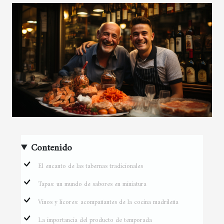
Contenido
El encanto de las tabernas tradicionales
Tapas: un mundo de sabores en miniatura
Vinos y licores: acompañantes de la cocina madrileña
La importancia del producto de temporada