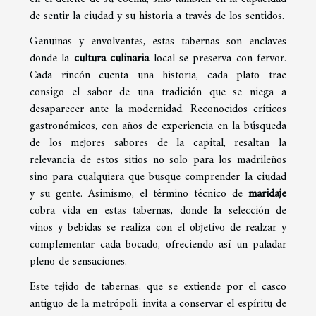
de sentir la ciudad y su historia a través de los sentidos.
Genuinas y envolventes, estas tabernas son enclaves
donde la
cultura culinaria
local se preserva con fervor.
Cada rincón cuenta una historia, cada plato trae
consigo el sabor de una tradición que se niega a
desaparecer ante la modernidad. Reconocidos críticos
gastronómicos, con años de experiencia en la búsqueda
de los mejores sabores de la capital, resaltan la
relevancia de estos sitios no solo para los madrileños
sino para cualquiera que busque comprender la ciudad
y su gente. Asimismo, el término técnico de
maridaje
cobra vida en estas tabernas, donde la selección de
vinos y bebidas se realiza con el objetivo de realzar y
complementar cada bocado, ofreciendo así un paladar
pleno de sensaciones.
Este tejido de tabernas, que se extiende por el casco
antiguo de la metrópoli, invita a conservar el espíritu de