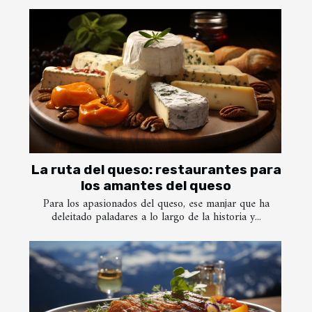
La ruta del queso: restaurantes para
los amantes del queso
Para los apasionados del queso, ese manjar que ha
deleitado paladares a lo largo de la historia y...