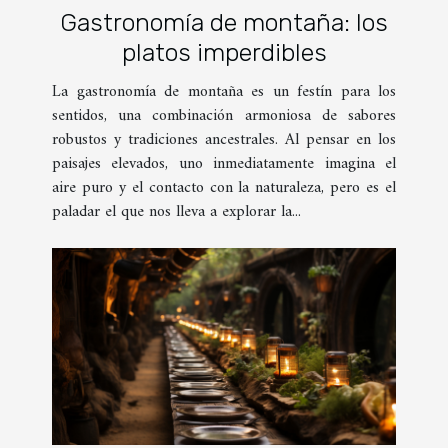
Gastronomía de montaña: los
platos imperdibles
La gastronomía de montaña es un festín para los
sentidos, una combinación armoniosa de sabores
robustos y tradiciones ancestrales. Al pensar en los
paisajes elevados, uno inmediatamente imagina el
aire puro y el contacto con la naturaleza, pero es el
paladar el que nos lleva a explorar la...